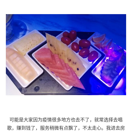
可能是大家因为疫情很多地方也去不了，就常选择去唱
歌，赚到钱了，服务稍微有点飘了，不太走心。我进去房