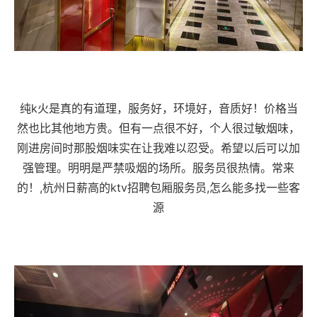
纯k火是真的有道理，服务好，环境好，音质好！价格当
然也比其他地方贵。但有一点很不好，个人很过敏烟味，
刚进房间时那股烟味实在让我难以忍受。希望以后可以加
强管理。明明是严禁吸烟的场所。服务员很热情。常来
的！,杭州日薪高的ktv招聘包厢服务员,怎么能多找一些客
源