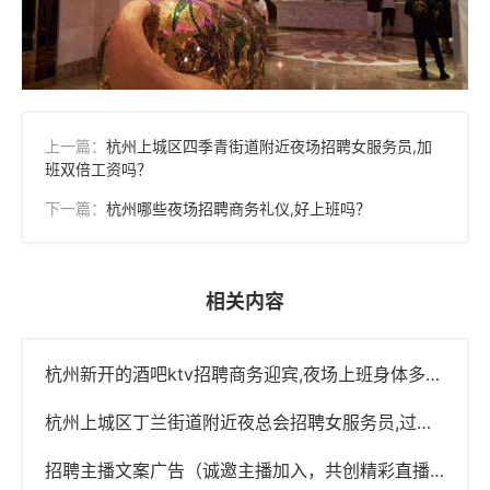
上一篇：
杭州上城区四季青街道附近夜场招聘女服务员,加
班双倍工资吗？
下一篇：
杭州哪些夜场招聘商务礼仪,好上班吗？
相关内容
杭州新开的酒吧ktv招聘商务迎宾,夜场上班身体多久会垮
杭州上城区丁兰街道附近夜总会招聘女服务员,过年放假吗？
招聘主播文案广告（诚邀主播加入，共创精彩直播之旅！）