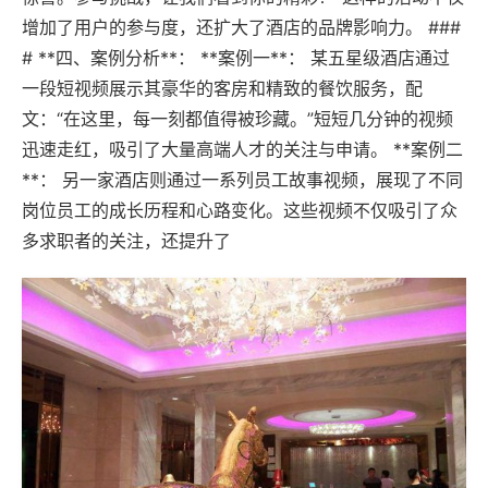
增加了用户的参与度，还扩大了酒店的品牌影响力。 ###
# **四、案例分析**： **案例一**： 某五星级酒店通过
一段短视频展示其豪华的客房和精致的餐饮服务，配
文：“在这里，每一刻都值得被珍藏。”短短几分钟的视频
迅速走红，吸引了大量高端人才的关注与申请。 **案例二
**： 另一家酒店则通过一系列员工故事视频，展现了不同
岗位员工的成长历程和心路变化。这些视频不仅吸引了众
多求职者的关注，还提升了