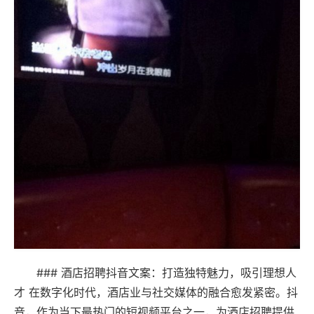
### 酒店招聘抖音文案：打造独特魅力，吸引理想人
才 在数字化时代，酒店业与社交媒体的融合愈发紧密。抖
音，作为当下最热门的短视频平台之一，为酒店招聘提供